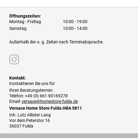
Öffnungszeiten:
Montag - Freitag
10:00 - 19:00
Samstag
10:00 - 14:00
Außerhalb der o. g. Zeiten nach Terminabsprache.
Kontakt:
Kontaktieren Sie uns für
Ihren Beratungstermin:
Telefon: +49 (0) 661 90169278
Email:
versace@homestore-fulda.de
Versace Home Store Fulda HRA 5811
Inh. Lutz Allister Lang
Vor dem Peterstor 16
36037 Fulda