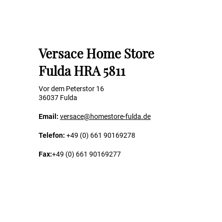
Versace Home Store
Fulda HRA 5811
Vor dem Peterstor 16
36037 Fulda
Email:
versace@homestore-fulda.de
Telefon:
+49 (0) 661 90169278
Fax:
+49 (0) 661 90169277